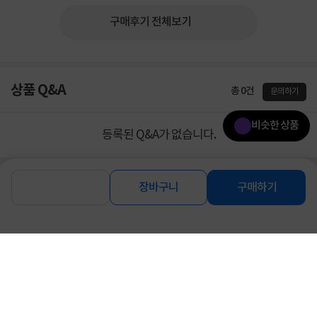
구매후기 전체보기
상품 Q&A
총 0건
문의하기
비슷한 상품
등록된 Q&A가 없습니다.
토요일출발 비슷한 상품
장바구니
구매하기