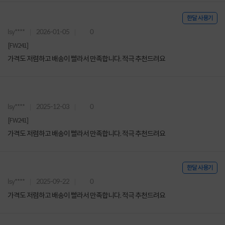
한달 사용기
lsy****
2026-01-05
0
[FW241]
가격도 저렴하고 배송이 빨라서 만족합니다. 적극 추천드려요
lsy****
2025-12-03
0
[FW241]
가격도 저렴하고 배송이 빨라서 만족합니다. 적극 추천드려요
한달 사용기
lsy****
2025-09-22
0
가격도 저렴하고 배송이 빨라서 만족합니다. 적극 추천드려요