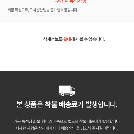
구매 시 유의사항
제품 특성으로, 도서산간 발송 불가한 제품입니다.
상세정보를
확대
해서 볼 수 있습니다.