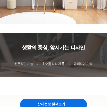
상세정보 펼쳐보기