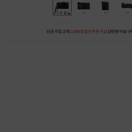
신규 가입 고객
2,000원 할인쿠폰 지급
(3만원 이상 구