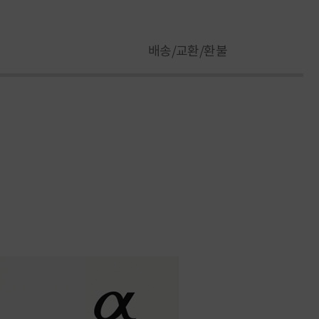
배송/교환/환불