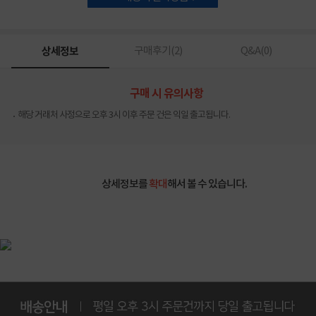
상세정보
구매후기(
2
)
Q&A(
0
)
구매 시 유의사항
해당 거래처 사정으로 오후 3시 이후 주문 건은 익일 출고됩니다.
상세정보를
확대
해서 볼 수 있습니다.