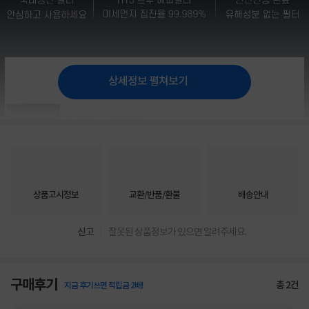
상세정보 펼쳐보기
상품고시정보
교환/반품/환불
배송안내
신고
잘못된 상품정보가 있으면 알려주세요.
구매후기
총
2
건
지금 후기쓰면 적립금 2배!