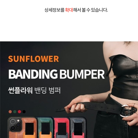
상세정보를
확대
해서 볼 수 있습니다.