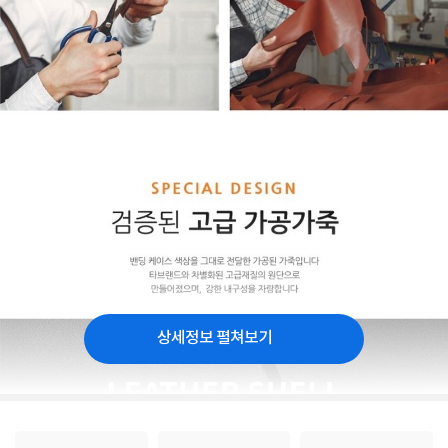
상세정보 펼쳐보기