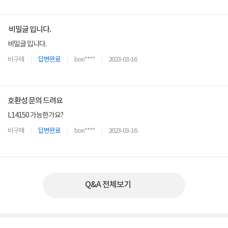
비밀글 입니다.
비밀글 입니다.
비구매
답변완료
bon****
2023-03-16
호환성 문의 드려요
L14150 가능한가요?
비구매
답변완료
bon****
2023-03-16
Q&A 전체보기