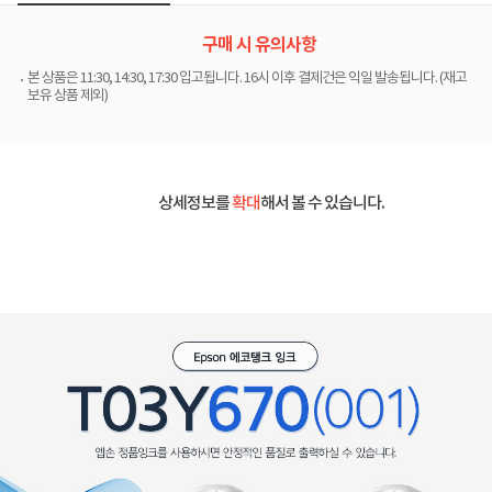
구매 시 유의사항
본 상품은 11:30, 14:30, 17:30 입고됩니다. 16시 이후 결제건은 익일 발송됩니다. (재고
보유 상품 제외)
상세정보를
확대
해서 볼 수 있습니다.