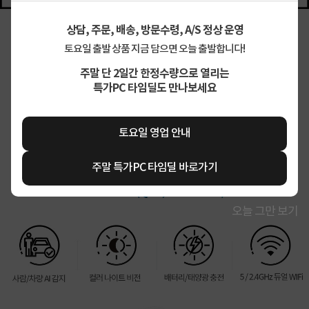
상담, 주문, 배송, 방문수령, A/S 정상 운영
토요일 출발 상품 지금 담으면 오늘 출발합니다!
주말 단 2일간 한정수량으로 열리는
특가PC 타임딜도 만나보세요
토요일 영업 안내
주말 특가PC 타임딜 바로가기
오늘 그만 보기