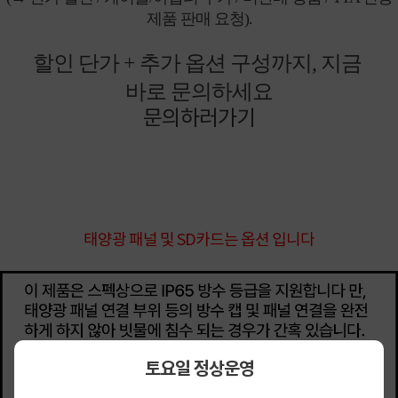
제품 판매 요청).
할인 단가 + 추가 옵션 구성까지, 지금
바로 문의하세요
문의하러가기
태양광 패널 및 SD카드는 옵션 입니다
토요일 정상운영