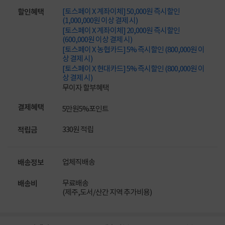
[토스페이 X 계좌이체] 50,000원 즉시할인
할인혜택
(1,000,000원 이상 결제 시)
[토스페이 X 계좌이체] 20,000원 즉시할인
(600,000원 이상 결제 시)
[토스페이 X 농협카드] 5% 즉시할인 (800,000원 이
상 결제 시)
[토스페이 X 현대카드] 5% 즉시할인 (800,000원 이
상 결제 시)
무이자 할부혜택
결제혜택
5만원
5%
포인트
330원 적립
적립금
업체직배송
배송정보
무료배송
배송비
(제주,도서/산간 지역 추가비용)