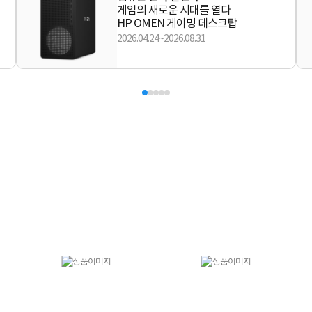
게임의 새로운 시대를 열다
HP OMEN 게이밍 데스크탑
2026.04.24~2026.08.31