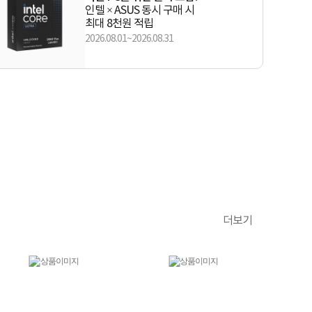
인텔 × ASUS 동시 구매 시
최대 8천원 적립
2026.08.01~2026.08.31
더보기