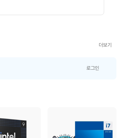
더보기
로그인