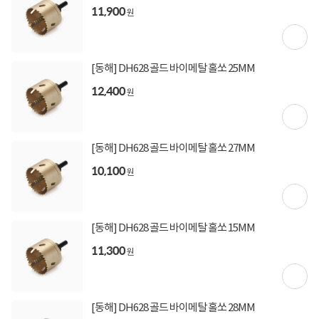
11,900
원
[동해] DH628 골드 바이메탈 홀쏘 25MM
12,400
원
[동해] DH628 골드 바이메탈 홀쏘 27MM
10,100
원
[동해] DH628 골드 바이메탈 홀쏘 15MM
11,300
원
[동해] DH628 골드 바이메탈 홀쏘 28MM