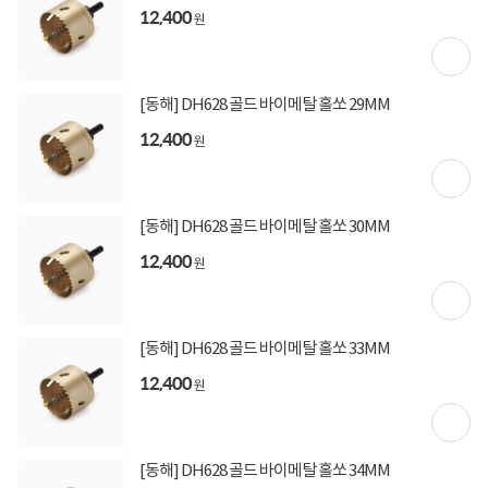
12,400
원
[동해] DH628 골드 바이메탈 홀쏘 29MM
12,400
원
[동해] DH628 골드 바이메탈 홀쏘 30MM
12,400
원
[동해] DH628 골드 바이메탈 홀쏘 33MM
12,400
원
[동해] DH628 골드 바이메탈 홀쏘 34MM