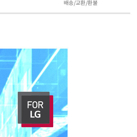
배송/교환/환불