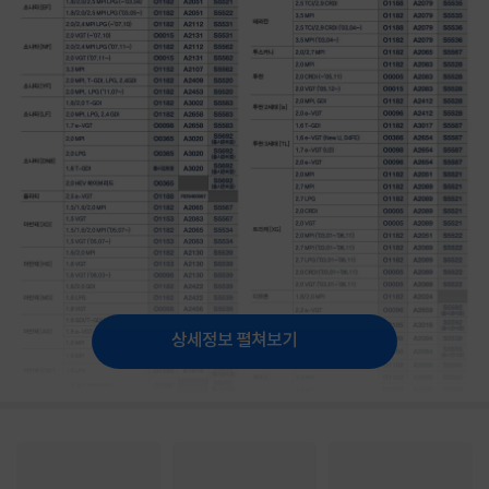
상세정보 펼쳐보기