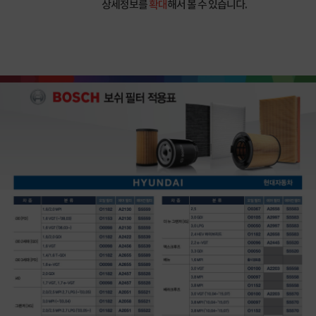
상세정보를
확대
해서 볼 수 있습니다.