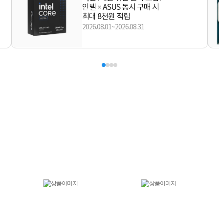
인텔 × ASUS 동시 구매 시
최대 8천원 적립
2026.08.01~2026.08.31