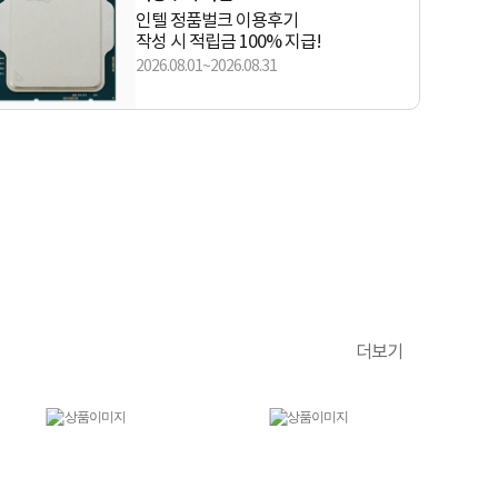
인텔 정품벌크 이용후기
작성 시 적립금 100% 지급!
2026.08.01~2026.08.31
더보기