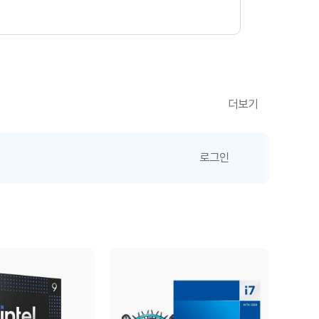
더보기
로그인