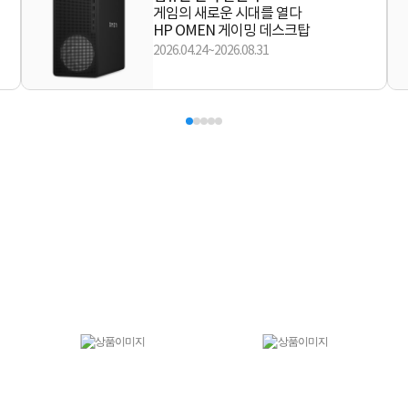
게임의 새로운 시대를 열다
HP OMEN 게이밍 데스크탑
2026.04.24~2026.08.31