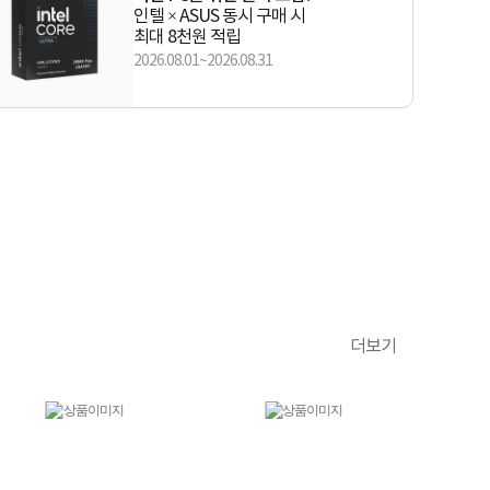
인텔 × ASUS 동시 구매 시
최대 8천원 적립
2026.08.01~2026.08.31
더보기