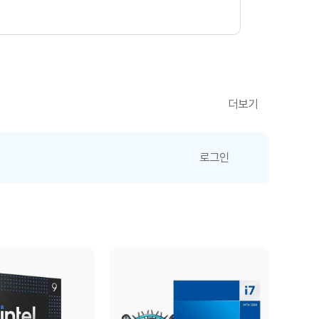
더보기
로그인