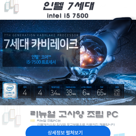
상세정보 펼쳐보기