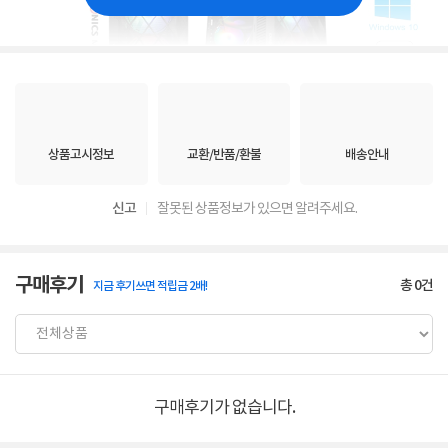
상품고시정보
교환/반품/환불
배송안내
신고
잘못된 상품정보가 있으면 알려주세요.
구매후기
총
0
건
지금 후기쓰면 적립금 2배!
구매후기가 없습니다.