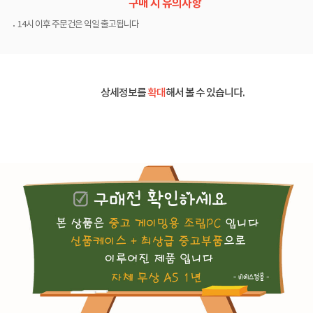
구매 시 유의사항
14시 이후 주문건은 익일 출고됩니다
상세정보를
확대
해서 볼 수 있습니다.