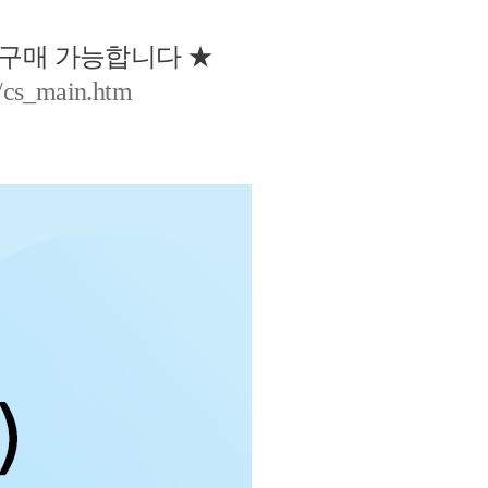
 구매 가능합니다 ★
r/cs_main.htm