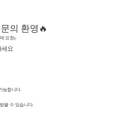
 문의 환영🔥
매 요청).
하세요
가능합니다.
 받을 수 있습니다.