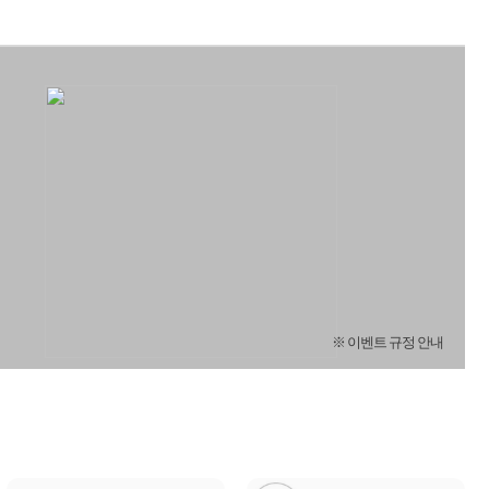
※ 이벤트 규정 안내