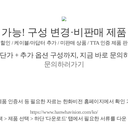
 가능! 구성 변경·비판매 제품
 할인 / 케이블/아답터 추가 / 미판매 상품 / TTA 인증 제품 판
단가 + 추가 옵션 구성까지, 지금
바로 문의
문의하러가기
제품 인증서 등 필요한 자료는 한화비전 홈페이지에서 확인 
https://www.hanwhavision.com/ko/
색 > 제품 선택 > 하단 '다운로드' 탭에서 필요한 서류를 다운