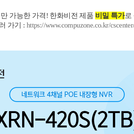
만 가능한 가격! 한화비전 제품
비밀 특가
로
 가기 :
https://www.compuzone.co.kr/cscente