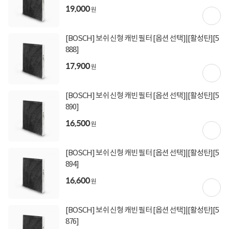
19,000
원
[BOSCH] 보쉬 신형 캐빈 필터 [옵션 선택]|[활성탄][5
888]
17,900
원
[BOSCH] 보쉬 신형 캐빈 필터 [옵션 선택]|[활성탄][5
890]
16,500
원
[BOSCH] 보쉬 신형 캐빈 필터 [옵션 선택]|[활성탄][5
894]
16,600
원
[BOSCH] 보쉬 신형 캐빈 필터 [옵션 선택]|[활성탄][5
876]