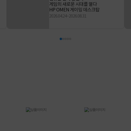
인텔 × ASUS 동시 구매 시
최대 8천원 적립
2026.08.01~2026.08.31