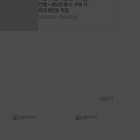
인텔 정품벌크 이용후기
작성 시 적립금 100% 지급!
2026.08.01~2026.08.31
더보기