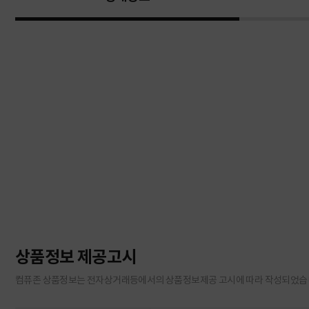
상품정보 제공고시
컴퓨존 상품정보는 전자상거래등에서의 상품정보제공 고시에 따라 작성되었습