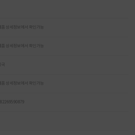
제품 상세정보에서 확인가능
제품 상세정보에서 확인가능
중국
제품 상세정보에서 확인가능
82269590879