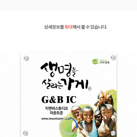
상세정보를
확대
해서 볼 수 있습니다.