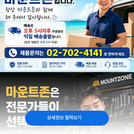
상세정보 펼쳐보기