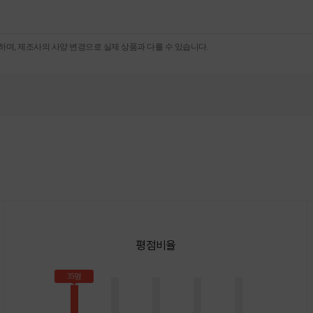
며, 제조사의 사양 변경으로 실제 상품과 다를 수 있습니다.
평점비율
35명