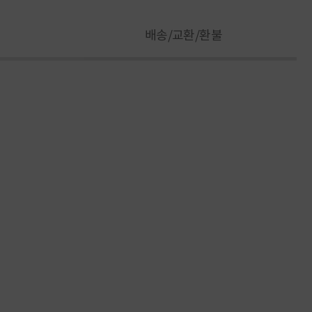
배송/교환/환불