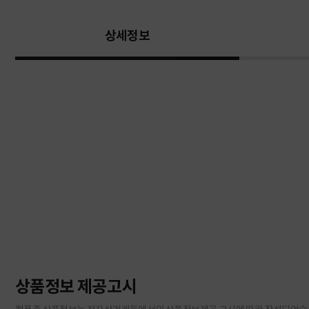
상세정보
상품정보 제공고시