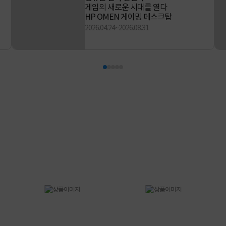
게임의 새로운 시대를 열다
HP OMEN 게이밍 데스크탑
2026.04.24~2026.08.31