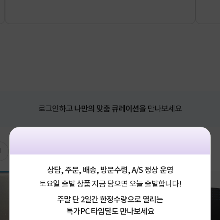
로그인하고
나만의 맞춤 큐레이션
을 만나보세요
N
나만의 PICK
상담, 주문, 배송, 방문수령, A/S 정상 운영
토요일 출발 상품 지금 담으면 오늘 출발합니다!
주말 단 2일간 한정수량으로 열리는
특가PC 타임딜도 만나보세요