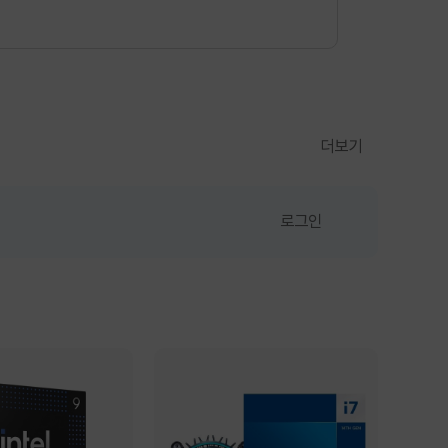
더보기
로그인