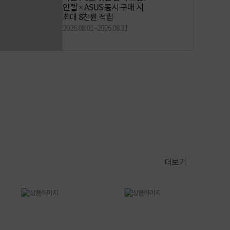
인텔 × ASUS 동시 구매 시
최대 8천원 적립
2026.08.01~2026.08.31
더보기