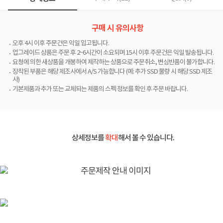
구매 시 유의사항
오후 4시 이후 주문건은 익일 입고됩니다.
업그레이드 상품은 주문 후 2~6시간이 소요되며 15시 이후 주문건은 익일 발송됩니다.
요청에 의한 새상품을 개봉하여 제작하는 상품으로 주문취소, 변심반품이 불가합니다.
장착된 부품은 해당 제조사에서 A/S 가능합니다 (예: 추가 SSD 불량 시 해당 SSD 제조
사)
기본제품과 추가 또는 교체되는 제품의 스펙 정보를 확인 후 주문 바랍니다.
상세정보를
확대
해서 볼 수 있습니다.