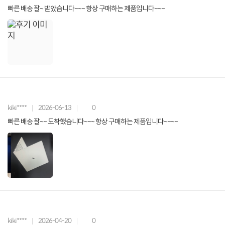
빠른 배송 잘~ 받았습니다~~~ 항상 구매하는 제품입니다~~~
kiki****
2026-06-13
0
빠른 배송 잘~~ 도착했습니다~~~ 항상 구매하는 제품입니다~~~~
kiki****
2026-04-20
0