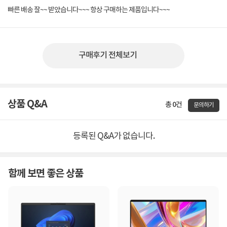
빠른 배송 잘~~ 받았습니다~~~ 항상 구매하는 제품입니다~~~
구매후기 전체보기
상품 Q&A
총 0건
문의하기
등록된 Q&A가 없습니다.
함께 보면 좋은 상품