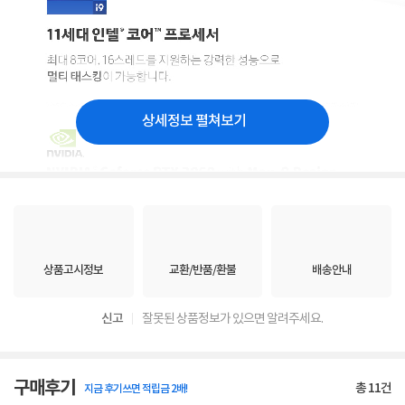
상세정보 펼쳐보기
상품고시정보
교환/반품/환불
배송안내
신고
잘못된 상품정보가 있으면 알려주세요.
구매후기
총
11
건
지금 후기쓰면 적립금 2배!