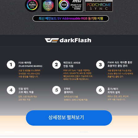
상세정보 펼쳐보기