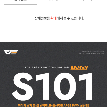
상세정보를
확대
해서 볼 수 있습니다.