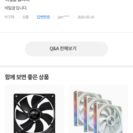
비밀글 입니다.
비구매
상품
답변완료
jam****
2023-03-16
Q&A 전체보기
함께 보면 좋은 상품