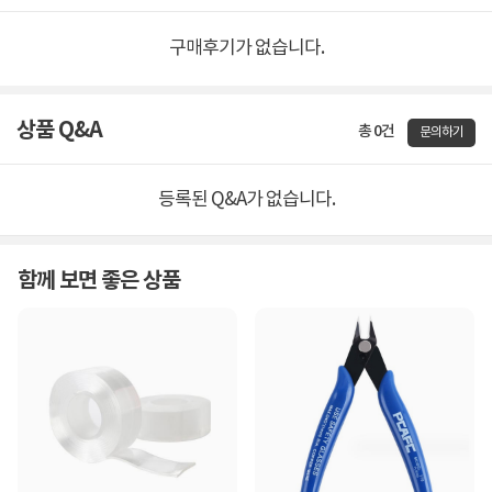
구매후기가 없습니다.
상품 Q&A
총 0건
문의하기
등록된 Q&A가 없습니다.
함께 보면 좋은 상품