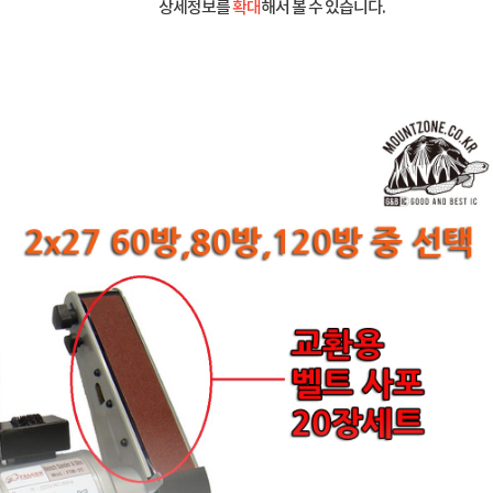
상세정보를
확대
해서 볼 수 있습니다.