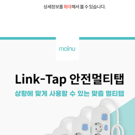
상세정보를
확대
해서 볼 수 있습니다.