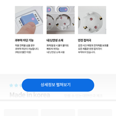
상세정보 펼쳐보기