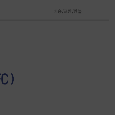
배송/교환/환불