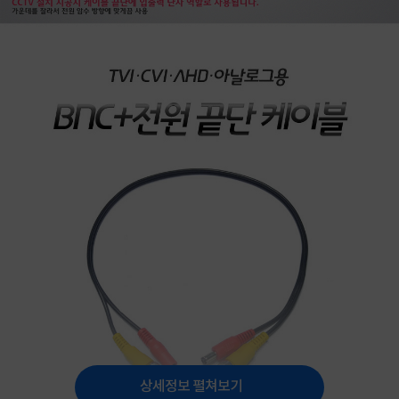
상세정보 펼쳐보기