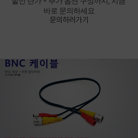
할인 단가 + 추가 옵션 구성까지, 지금
바로 문의하세요
문의하러가기