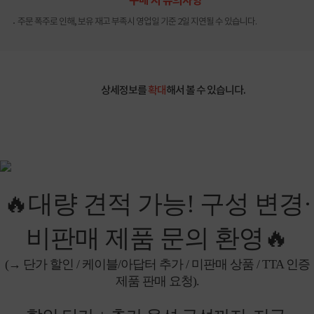
구매 시 유의사항
주문 폭주로 인해, 보유 재고 부족시 영업일 기준 2일 지연될 수 있습니다.
상세정보를
확대
해서 볼 수 있습니다.
🔥대량 견적 가능! 구성 변경·
비판매 제품 문의 환영🔥
(→ 단가 할인 / 케이블/아답터 추가 / 미판매 상품 / TTA 인증
제품 판매 요청).