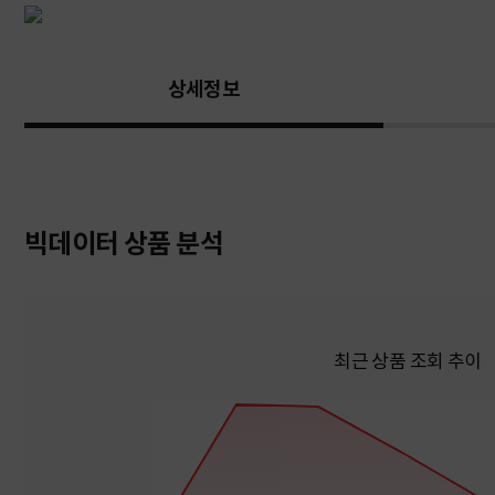
상세정보
빅데이터 상품 분석
최근 상품 조회 추이