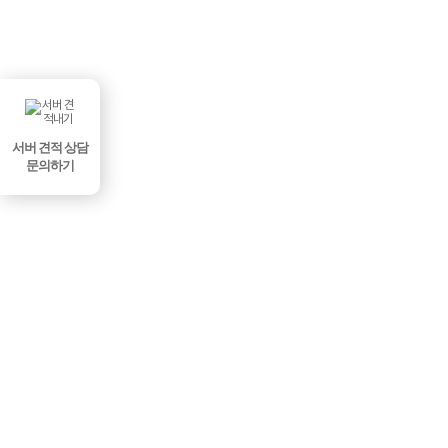
서버 견적 상담
문의하기