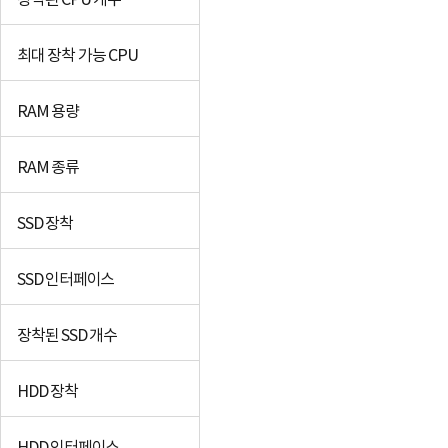
장착된 CPU 개수
최대 장착 가능 CPU
RAM 용량
RAM 종류
SSD 장착
SSD 인터페이스
장착된 SSD 개수
HDD 장착