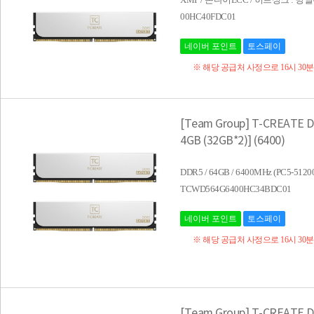
00HC40FDC01
네이버 포인트
토스페이
※ 해당 공급처 사정으로 16시 30
[Team Group] T-CREATE 
4GB (32GB*2)] (6400)
DDR5 / 64GB / 6400MHz (PC5-5
TCWD564G6400HC34BDC01
네이버 포인트
토스페이
※ 해당 공급처 사정으로 16시 30
[Team Group] T-CREATE 