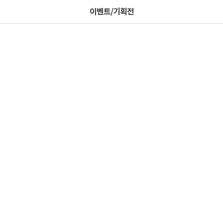
이벤트/기획전