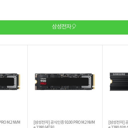
삼성전자🎈
RO M.2 NVM
[삼성전자] 공식인증 9100 PRO M.2 NVM
[삼성전자] 공식
e 2280 [4TB]