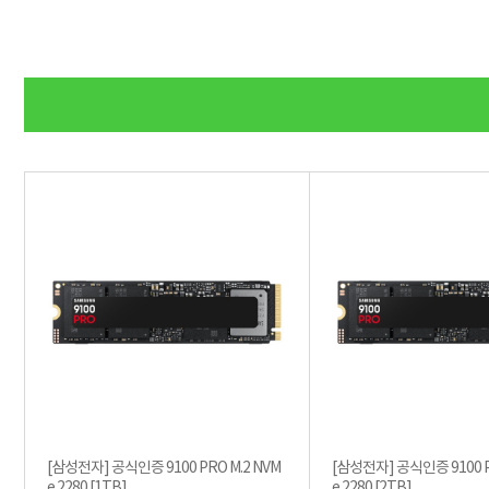
[삼성전자] 공식인증 9100 PRO M.2 NVM
[삼성전자] 공식인증 9100 P
e 2280 [1TB]
e 2280 [2TB]