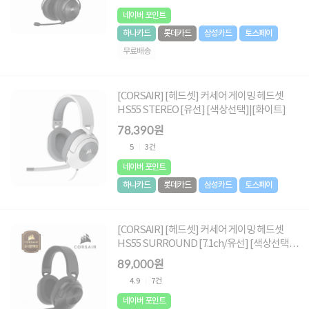
네이버 포인트
하나카드
롯데카드
삼성카드
토스페이
무료배송
[CORSAIR] [헤드셋] 커세어 게이밍 헤드셋
HS55 STEREO [유선] [색상선택]|[화이트]
78,390원
5
3건
네이버 포인트
하나카드
롯데카드
삼성카드
토스페이
[CORSAIR] [헤드셋] 커세어 게이밍 헤드셋
HS55 SURROUND [7.1ch/유선] [색상선택]|
블랙
89,000원
4.9
7건
네이버 포인트