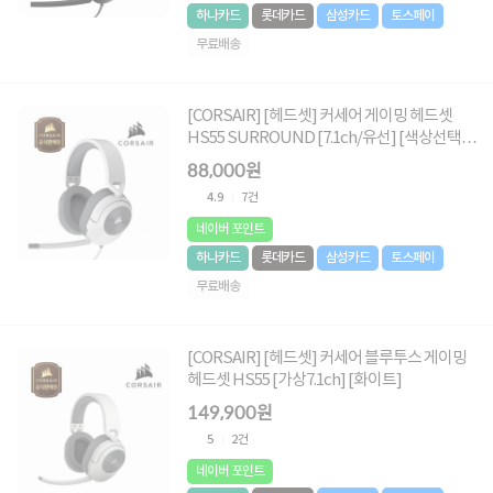
하나카드
롯데카드
삼성카드
토스페이
무료배송
[CORSAIR] [헤드셋] 커세어 게이밍 헤드셋
HS55 SURROUND [7.1ch/유선] [색상선택]|
화이트
88,000원
4.9
7건
네이버 포인트
하나카드
롯데카드
삼성카드
토스페이
무료배송
[CORSAIR] [헤드셋] 커세어 블루투스 게이밍
헤드셋 HS55 [가상7.1ch] [화이트]
149,900원
5
2건
네이버 포인트