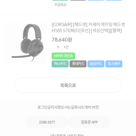
무료배송
[CORSAIR] [헤드셋] 커세어 게이밍 헤드셋
HS55 STEREO [유선] [색상선택]|[블랙]
78,640원
5
3건
네이버 포인트
하나카드
롯데카드
삼성카드
토스페이
목록으로
로그인
공지사항
오시는길
회사소개
PC버전
1588-8377
컴퓨존 APP