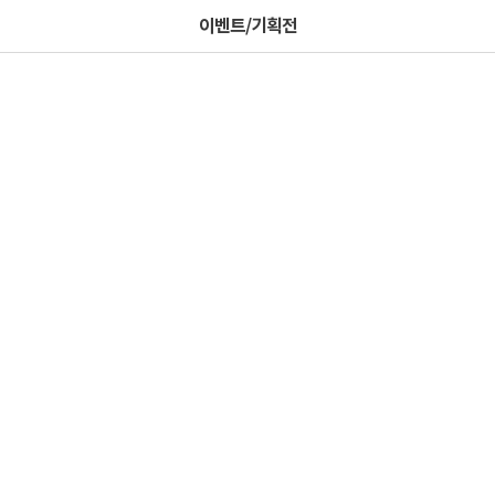
이벤트/기획전