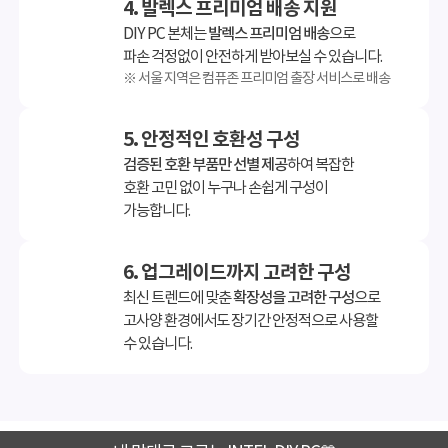
4. 발렉스 프리미엄 배송 지원
DIY PC 본체는
발렉스 프리미엄 배송
으로
파손 걱정없이 안전하게 받아보실 수 있습니다.
※ 서울 지역은 컴퓨존 프리미엄 출장 서비스로 배송
5. 안정적인 호환성 구성
검증된 호환 부품만 선별 제공
하여 복잡한
호환 고민 없이 누구나 손쉽게 구성이
가능합니다.
6. 업그레이드까지 고려한 구성
최신 트렌드에 맞춘
확장성을 고려한 구성
으로
고사양 환경에서도 장기간 안정적으로 사용할
수 있습니다.