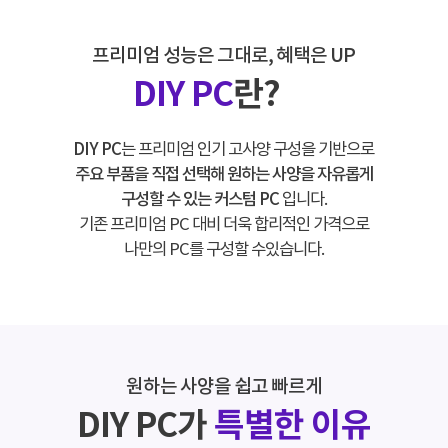
프리미엄 성능은 그대로, 혜택은 UP
DIY PC
란?
DIY PC
는 프리미엄 인기 고사양 구성을 기반으로
주요 부품을 직접 선택해 원하는 사양을 자유롭게
구성할 수 있는 커스텀 PC
입니다.
기존 프리미엄 PC 대비 더욱 합리적인 가격으로
나만의 PC를 구성할 수있습니다.
원하는 사양을 쉽고 빠르게
DIY PC가
특별한 이유