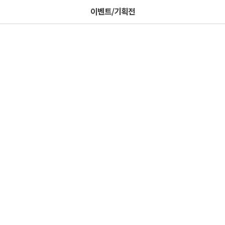
이벤트/기획전