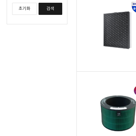
초기화
검색