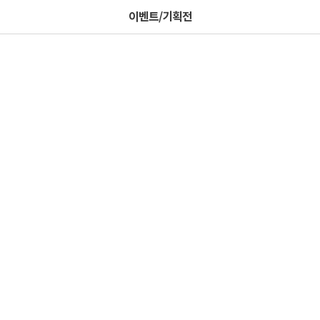
이벤트/기획전