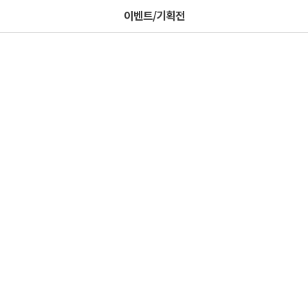
이벤트/기획전