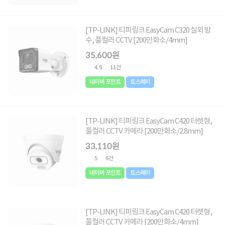
[TP-LINK] 티피링크 EasyCam C320 실외 방
수, 풀컬러 CCTV [200만화소/4mm]
35,600원
4.9
11건
네이버 포인트
토스페이
[TP-LINK] 티피링크 EasyCam C420 터렛형,
풀컬러 CCTV 카메라 [200만화소/2.8mm]
33,110원
5
6건
네이버 포인트
토스페이
[TP-LINK] 티피링크 EasyCam C420 터렛형,
풀컬러 CCTV 카메라 [200만화소/4mm]