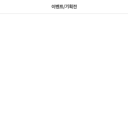
이벤트/기획전