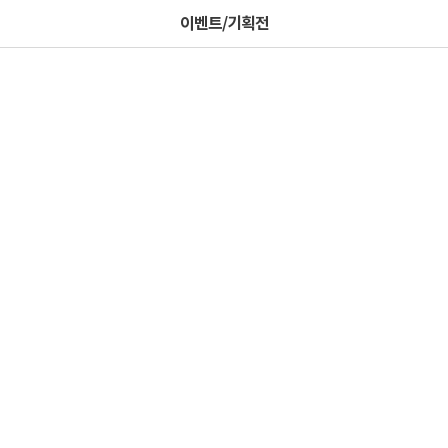
이벤트/기획전