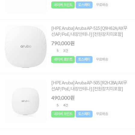
네이버 포인트
토스페이
무료배송
[HPE Aruba] Aruba AP-515 [Q9H62A/AX무
선AP/PoE/내장안테나] [전원장치미포함]
790,000원
5
3건
네이버 포인트
토스페이
무료배송
[HPE Aruba] Aruba AP-505 [R2H28A/AX무
선AP/PoE/내장안테나] [전원장치미포함]
490,000원
5
4건
네이버 포인트
토스페이
무료배송