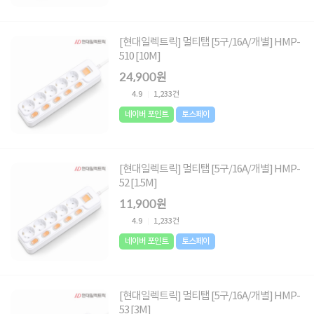
[현대일렉트릭] 멀티탭 [5구/16A/개별] HMP-
510 [10M]
24,900원
4.9
1,233건
네이버 포인트
토스페이
[현대일렉트릭] 멀티탭 [5구/16A/개별] HMP-
52 [1.5M]
11,900원
4.9
1,233건
네이버 포인트
토스페이
[현대일렉트릭] 멀티탭 [5구/16A/개별] HMP-
53 [3M]