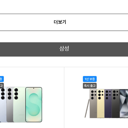
더보기
삼성