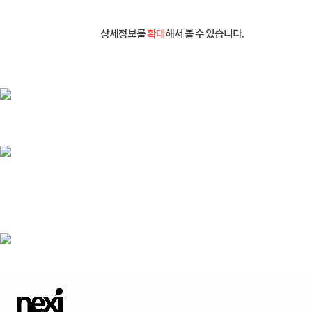
상세정보를
확대
해서 볼 수 있습니다.