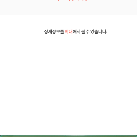
상세정보를
확대
해서 볼 수 있습니다.