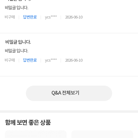
비밀글 입니다.
비구매
답변완료
ycs****
2026-06-10
비밀글 입니다.
비밀글 입니다.
비구매
답변완료
ycs****
2026-06-10
Q&A 전체보기
함께 보면 좋은 상품