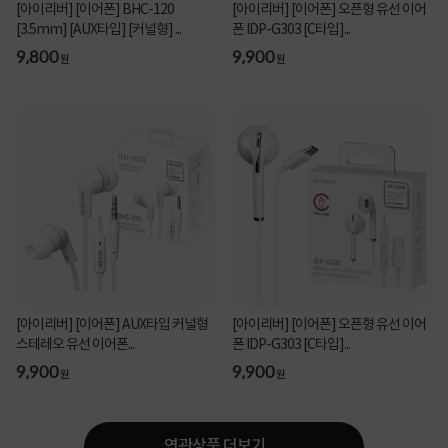
[아이리버] [이어폰] BHC-120
[아이리버] [이어폰] 오픈형 유선 이어
[3.5mm] [AUX타입] [커널형] ...
폰 IDP-G303 [C타입]...
9,800
9,900
원
원
[아이리버] [이어폰] AUX타입 커널형
[아이리버] [이어폰] 오픈형 유선 이어
스테레오 유선 이어폰...
폰 IDP-G303 [C타입]...
9,900
9,900
원
원
연관상품 더보기