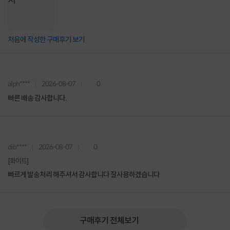
처음에 작성한 구매후기 보기
alph****
2026-08-07
0
빠른 배송 감사합니다.
dib****
2026-08-07
0
[화이트]
빠르게 발송처리 해주셔서 감사합니다 잘사용하겠습니다
구매후기 전체보기