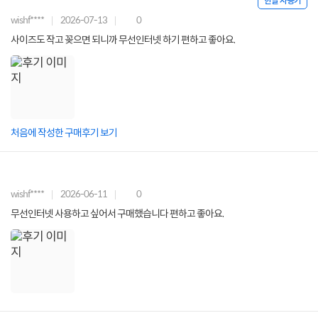
한달 사용기
wishf****
2026-07-13
0
사이즈도 작고 꽂으면 되니까 무선인터넷 하기 편하고 좋아요.
처음에 작성한 구매후기 보기
wishf****
2026-06-11
0
무선인터넷 사용하고 싶어서 구매했습니다 편하고 좋아요.