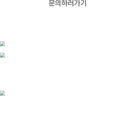
문의하러가기