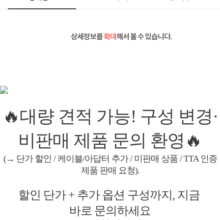
상세정보를
확대
해서 볼 수 있습니다.
🔥대량 견적 가능! 구성 변경·
비판매 제품 문의 환영🔥
(→ 단가 할인 / 케이블/아답터 추가 / 미판매 상품 / TTA 인증
제품 판매 요청).
할인 단가 + 추가 옵션 구성까지, 지금
바로 문의하세요