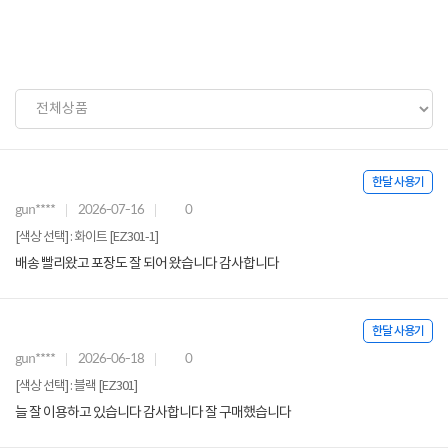
한달 사용기
gun****
2026-07-16
0
[색상 선택] : 화이트 [EZ301-1]
배송 빨리왔고 포장도 잘 되어 왔습니다 감사합니다
한달 사용기
gun****
2026-06-18
0
[색상 선택] : 블랙 [EZ301]
늘 잘 이용하고 있습니다 감사합니다 잘 구매했습니다