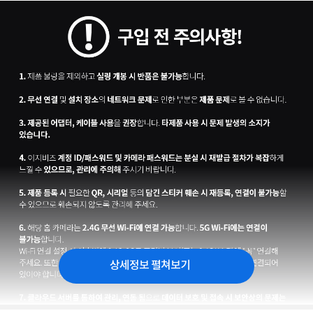
상세정보 펼쳐보기