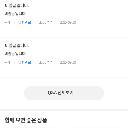
비밀글 입니다.
비밀글 입니다.
구매
답변완료
dyoo****
2025-09-19
비밀글 입니다.
비밀글 입니다.
구매
답변완료
dyoo****
2025-09-19
Q&A 전체보기
함께 보면 좋은 상품