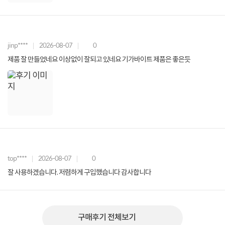
jinp****
2026-08-07
0
제품 잘 만들었네요 이상없이 잘되고 있네요 기가바이트 제품은 좋은듯
top****
2026-08-07
0
잘 사용하겠습니다. 저렴하게 구입했습니다 감사합니다
구매후기 전체보기