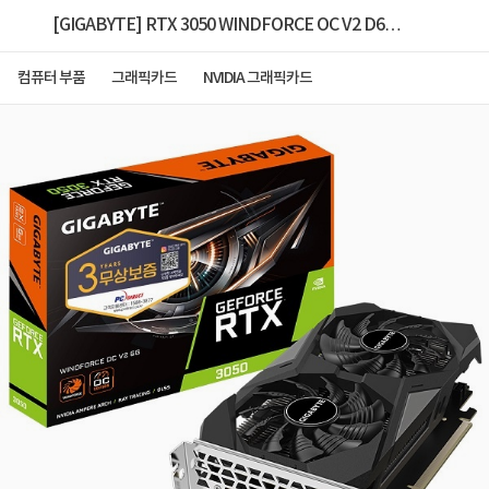
[GIGABYTE] RTX 3050 WINDFORCE OC V2 D6
6GB 피씨디렉트
컴퓨터 부품
그래픽카드
NVIDIA 그래픽카드