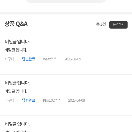
상품 Q&A
총 3건
문의하기
비밀글 입니다.
비밀글 입니다.
비구매
답변완료
waat****
2026-01-09
비밀글 입니다.
비밀글 입니다.
비구매
답변완료
Kko102****
2025-04-08
비밀글 입니다.