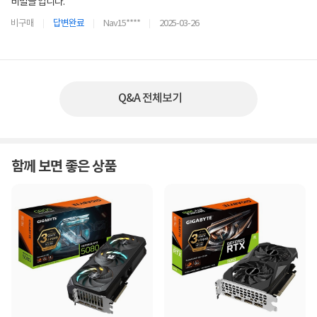
비밀글 입니다.
비구매
답변완료
Nav15****
2025-03-26
Q&A 전체보기
함께 보면 좋은 상품